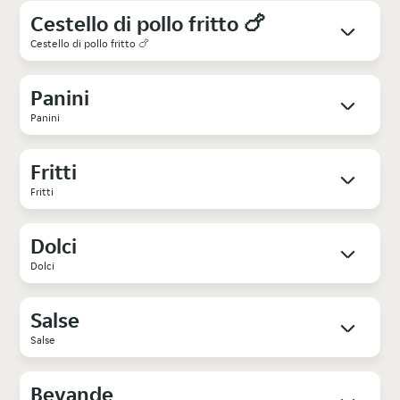
Cestello di pollo fritto 🍗
Cestello di pollo fritto 🍗
Panini
Panini
Fritti
Fritti
Dolci
Dolci
Salse
Salse
Bevande