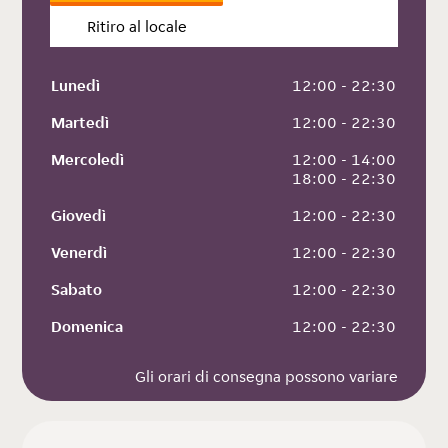
Ritiro al locale
Lunedì
 12:00 - 22:30
Martedì
 12:00 - 22:30
Mercoledì
 12:00 - 14:00
 18:00 - 22:30
Giovedì
 12:00 - 22:30
Venerdì
 12:00 - 22:30
Sabato
 12:00 - 22:30
Domenica
 12:00 - 22:30
Gli orari di consegna possono variare