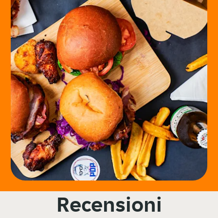
Recensioni