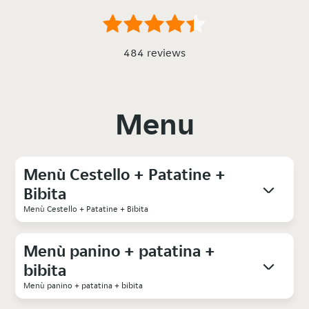
484 reviews
Menu
Menù Cestello + Patatine +
Bibita
Menù Cestello + Patatine + Bibita
Menù panino + patatina +
bibita
Menù panino + patatina + bibita