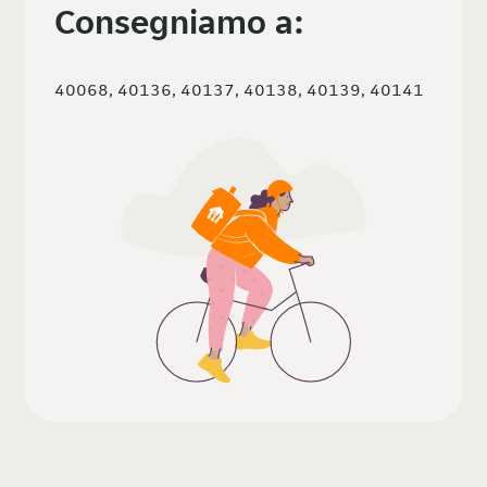
Consegniamo a:
40068, 40136, 40137, 40138, 40139, 40141