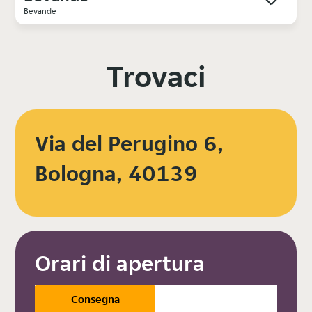
Bevande
Trovaci
Via del Perugino 6,
Bologna, 40139
Orari di apertura
Consegna